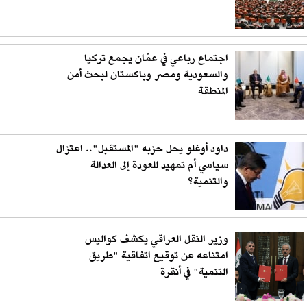
اجتماع رباعي في عمّان يجمع تركيا
والسعودية ومصر وباكستان لبحث أمن
المنطقة
داود أوغلو يحل حزبه "المستقبل".. اعتزال
سياسي أم تمهيد للعودة إلى العدالة
والتنمية؟
وزير النقل العراقي يكشف كواليس
امتناعه عن توقيع اتفاقية "طريق
التنمية" في أنقرة