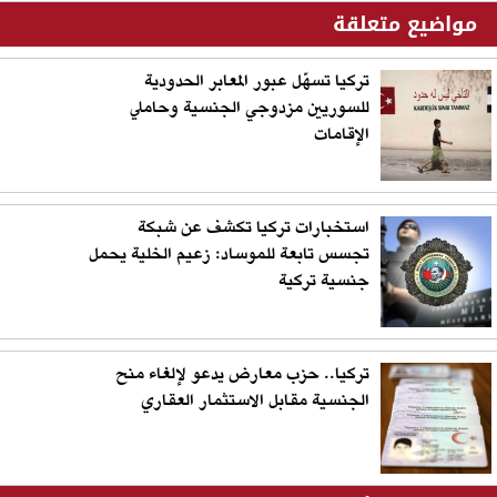
مواضيع متعلقة
تركيا تسهّل عبور المعابر الحدودية
للسوريين مزدوجي الجنسية وحاملي
الإقامات
استخبارات تركيا تكشف عن شبكة
تجسس تابعة للموساد: زعيم الخلية يحمل
جنسية تركية
تركيا.. حزب معارض يدعو لإلغاء منح
الجنسية مقابل الاستثمار العقاري