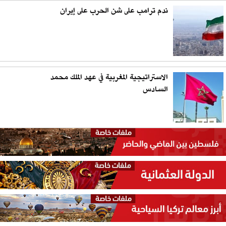
ندم ترامب على شن الحرب على إيران
الاستراتيجية المغربية في عهد الملك محمد
السادس