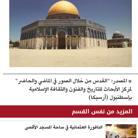
* المصدر:
"القدس من خلال الصور في الماضي والحاضر"
لمركز الأبحاث للتاريخ والفنون والثقافة الإسلامية
بإسطنبول (أرسيكا)
المزيد من نفس القسم
النافورة العثمانية في ساحة المسجد الأقصى