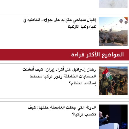
إقبال سياحي متزايد على جولات المناطيد في
كبادوكيا التركية
المواضيع الأكثر قراءة
رهان إسرائيل على أكراد إيران: كيف أفشلت
الحسابات الخاطئة ودور تركيا مخطط
إسقاط النظام؟
الدولة التي جعلت العاصفة خلفها: كيف
تكسب تركيا؟