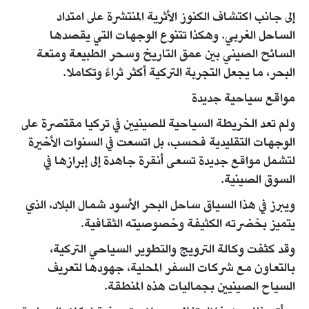
إلى جانب اكتشاف الكنوز الأثرية المنتشرة على امتداد
الساحل الغربي. وهكذا تتنوع الوجهات التي يقصدها
السائح الصيني بين عمق التاريخ وسحر الطبيعة ومتعة
البحر، ما يجعل التجربة التركية أكثر ثراءً وتكاملا.
مواقع سياحية جديدة
ولم تعد الخريطة السياحية للصينيين في تركيا مقتصرة على
الوجهات التقليدية فحسب، بل اتسعت في السنوات الأخيرة
لتشمل مواقع جديدة تسعى أنقرة جاهدة إلى إبرازها في
السوق الصينية.
ويبرز في هذا السياق ساحل البحر الأسود شمال البلاد، الذي
يتميز بخضرته الكثيفة وخصوصيته الثقافية.
وقد كثفت وكالة الترويج والتطوير السياحي التركية،
بالتعاون مع شركات السفر المحلية، جهودها لتعريف
السياح الصينيين بجماليات هذه المنطقة.