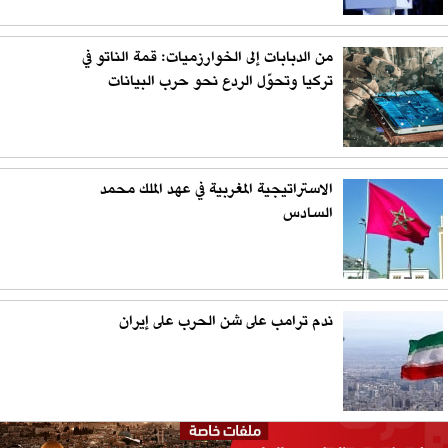
من الدبابات إلى الخوارزميات: قمة الناتو في
تركيا وتحوّل الردع نحو حرب البيانات
الاستراتيجية المغربية في عهد الملك محمد
السادس
ندم ترامب على شن الحرب على إيران