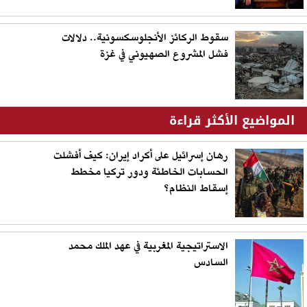
سقوط الركائز الأنجلوسكسونية.. دلالات
فشل المشروع الصهيوني في غزة
المواضيع الأكثر قراءة
رهان إسرائيل على أكراد إيران: كيف أفشلت
الحسابات الخاطئة ودور تركيا مخطط
إسقاط النظام؟
الاستراتيجية المغربية في عهد الملك محمد
السادس