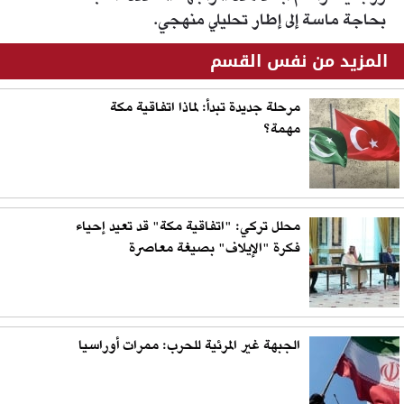
بحاجة ماسة إلى إطار تحليلي منهجي.
المزيد من نفس القسم
مرحلة جديدة تبدأ: لماذا اتفاقية مكة
مهمة؟
محلل تركي: "اتفاقية مكة" قد تعيد إحياء
فكرة "الإيلاف" بصيغة معاصرة
الجبهة غير المرئية للحرب: ممرات أوراسيا