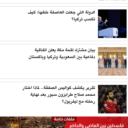
الدولة التي جعلت العاصفة خلفها: كيف
تكسب تركيا؟
بيان مشترك لقمة مكة يعلن اتفاقية
دفاعية بين السعودية وتركيا وباكستان
تقرير يكشف كواليس الصفقة.. لماذا اختار
محمد صلاح طرابزون سبور بعد نهاية
رحلته مع ليفربول؟