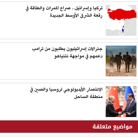
تركيا وإسرائيل.. صراع الممرات والطاقة في
رقعة الشرق الأوسط الجديدة
جنرالات إسرائيليون يطلبون من ترامب
دعمهم في مواجهة نتنياهو
الانتصار الأيديولوجي لروسيا والصين في
منطقة الساحل
مواضيع متعلقة