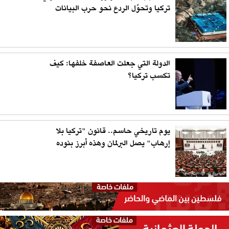
تركيا وتحوّل الردع نحو حرب البيانات
الدولة التي جعلت العاصفة خلفها: كيف
تكسب تركيا؟
يوم تاريخي حاسم.. قانون "تركيا بلا
إرهاب" يصل البرلمان وهذه أبرز بنوده