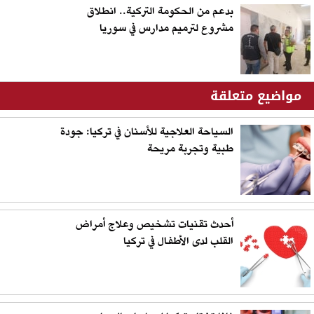
بدعم من الحكومة التركية.. انطلاق
مشروع لترميم مدارس في سوريا
مواضيع متعلقة
السياحة العلاجية للأسنان في تركيا: جودة
طبية وتجربة مريحة
أحدث تقنيات تشخيص وعلاج أمراض
القلب لدى الأطفال في تركيا