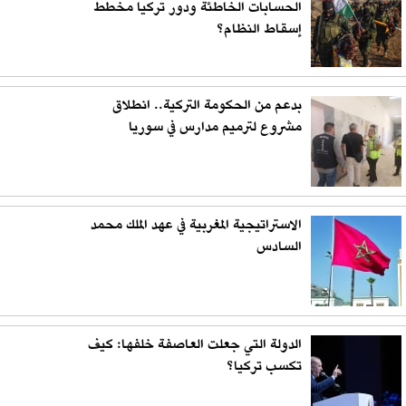
الحسابات الخاطئة ودور تركيا مخطط
إسقاط النظام؟
بدعم من الحكومة التركية.. انطلاق
مشروع لترميم مدارس في سوريا
الاستراتيجية المغربية في عهد الملك محمد
السادس
الدولة التي جعلت العاصفة خلفها: كيف
تكسب تركيا؟