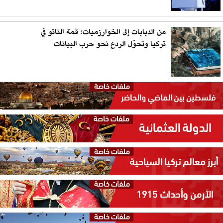
من الدبابات إلى الخوارزميات: قمة الناتو في
تركيا وتحوّل الردع نحو حرب البيانات