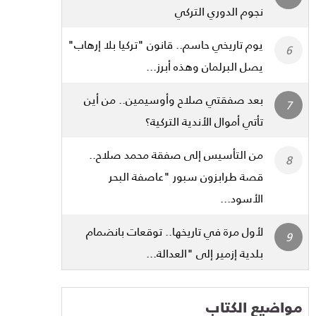
نجوم الدوري التركي
يوم تاريخي حاسم.. قانون "تركيا بلا إرهاب"
يصل البرلمان وهذه أبرز...
بعد صفقتي صلاح وأوسيمين.. من أين
تأتي أموال الأندية التركية؟
من التأسيس إلى صفقة محمد صلاح..
قصة طرابزون سبور "عاصفة البحر
الأسود...
لأول مرة في تاريخها.. توقعات بانضمام
بلدية إزمير إلى "العدالة...
مواضيع الكتاب