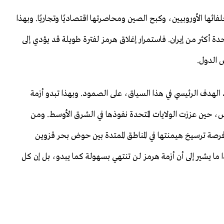
فائها الأوروبيين، وكبح الصين ومحاصرتها اقتصاديًا وتجاريًا. وبهذا
دة أكثر من إيران. فاستمرار إغلاق هرمز لفترة طويلة قد يؤدي إلى
ض الدول.
الهدف الرئيسي في هذا السياق، على الصمود. وبهذا تبدو أزمة
س، حين عززت الولايات المتحدة نفوذها في الشرق الأوسط. ومن
رصة ترسيخ هيمنتها في المناطق الممتدة بين حوض بحر قزوين
ما يشير إلى أن أزمة هرمز لن تنتهي بسهولة كما يبدو، بل إن كل