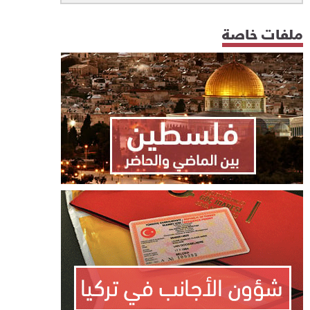
ملفات خاصة