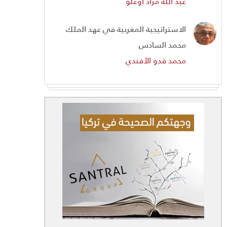
عبد الله مراد أوغلو
الاستراتيجية المغربية في عهد الملك
محمد السادس
محمد قدو الأفندي