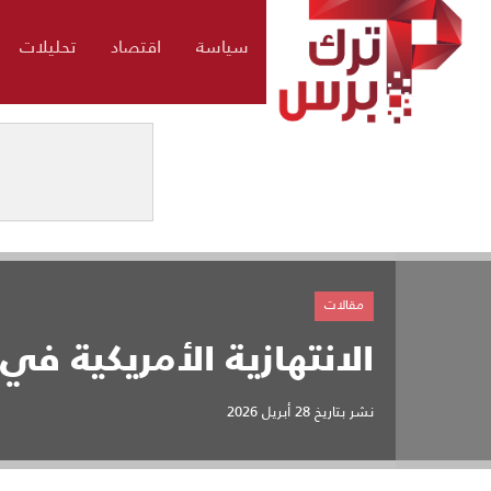
سياسة
اقتصاد
تحليلات
مقالات
الانتهازية الأمريكية ف
نشر بتاريخ
28 أبريل 2026