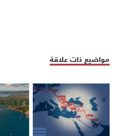
مواضيع ذات علاقة