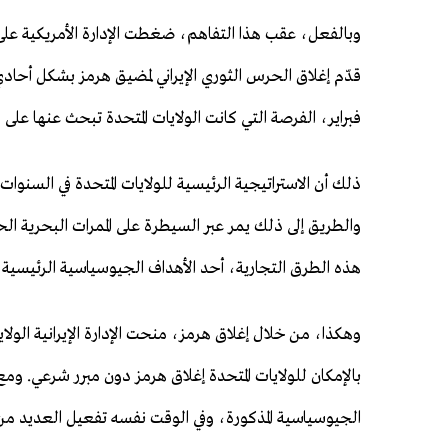
وبالفعل، عقب هذا التفاهم، ضغطت الإدارة الأمريكية على 
فبراير، الفرصة التي كانت الولايات المتحدة تبحث عنها عل
ذلك أن الاستراتيجية الرئيسية للولايات المتحدة في السنوات 
والطريق إلى ذلك يمر عبر السيطرة على الممرات البحرية ا
هذه الطرق التجارية، أحد الأهداف الجيوسياسية الرئيسية لل
وهكذا، من خلال إغلاق هرمز، منحت الإدارة الإيرانية الولا
بالإمكان للولايات المتحدة إغلاق هرمز دون مبرر شرعي. و
الجيوسياسية المذكورة، وفي الوقت نفسه تفعيل العديد من