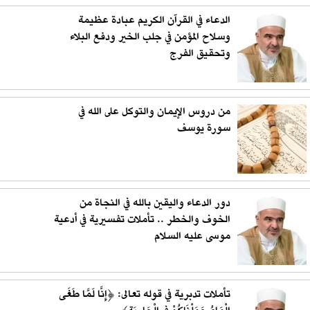
الدعاء في القرآن الكريم عبادة عظيمة
وسلاح المؤمن في جلب الخير ودفع البلاء
وتحقيق الفرج
من دروس الإيمان والتوكل على الله في
سورة يوسف
دور الدعاء واليقين بالله في النجاة من
الخوف والخطر .. تأملات تفسيرية في أدعية
موسى عليه السلام
تأملات تدبرية في قوله تعالى: ﴿إِنَّا لَمَّا طَغَى