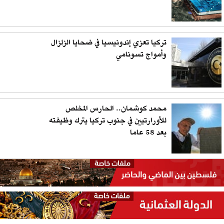
تركيا تعزي إندونيسيا في ضحايا الزلزال
وأمواج تسونامي
محمد كوشمان.. الحارس المخلص
للأورارتيين في جنوب تركيا يترك وظيفته
بعد 58 عاما