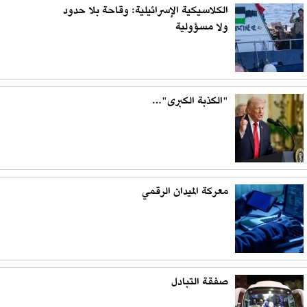
الكلاسيكية الإسرائيلية: وقاحة بلا حدود
ولا مسؤولية
"الكذبة الكبرى"…
معركة الميدان الرقمي
صفقة التبادل