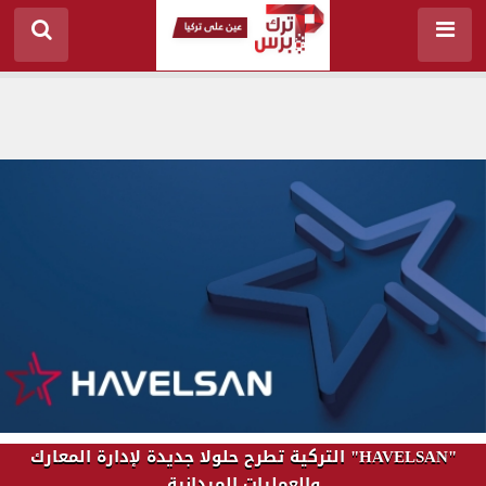
"HAVELSAN" التركية تطرح حلولا جديدة لإدارة المعارك
والعمليات الميدانية