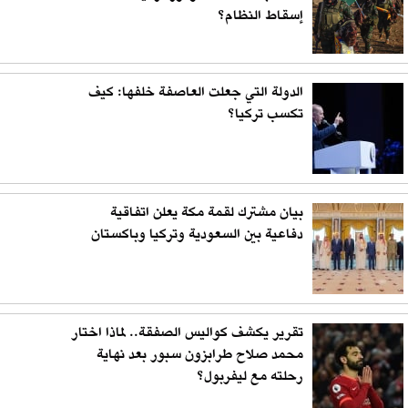
إسقاط النظام؟
الدولة التي جعلت العاصفة خلفها: كيف
تكسب تركيا؟
بيان مشترك لقمة مكة يعلن اتفاقية
دفاعية بين السعودية وتركيا وباكستان
تقرير يكشف كواليس الصفقة.. لماذا اختار
محمد صلاح طرابزون سبور بعد نهاية
رحلته مع ليفربول؟