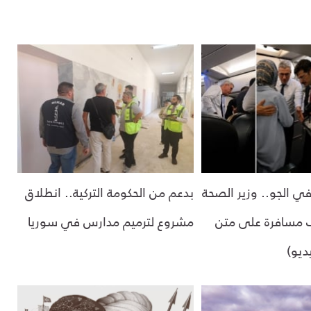
 الجو.. وزير الصحة
بدعم من الحكومة التركية.. انطلاق
 مسافرة على متن
مشروع لترميم مدارس في سوريا
ديو)