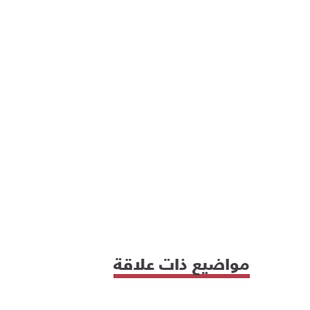
مواضيع ذات علاقة