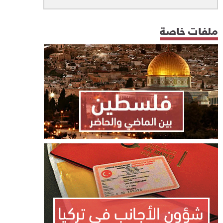
ملفات خاصة