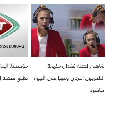
شاهد.. لحظة فقدان مذيعة
مؤسسة الإذاعة
التلفزيون التركي وعيها على الهواء
تطلق منصة إخب
مباشرة