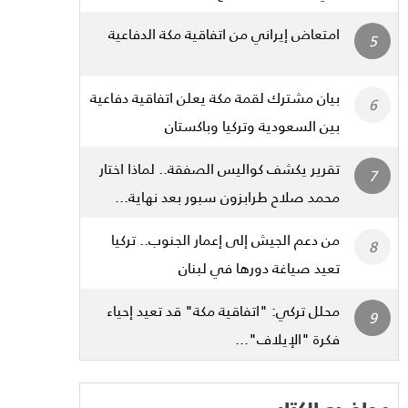
امتعاض إيراني من اتفاقية مكة الدفاعية
بيان مشترك لقمة مكة يعلن اتفاقية دفاعية
بين السعودية وتركيا وباكستان
تقرير يكشف كواليس الصفقة.. لماذا اختار
محمد صلاح طرابزون سبور بعد نهاية...
من دعم الجيش إلى إعمار الجنوب.. تركيا
تعيد صياغة دورها في لبنان
محلل تركي: "اتفاقية مكة" قد تعيد إحياء
فكرة "الإيلاف"...
مواضيع الكتاب