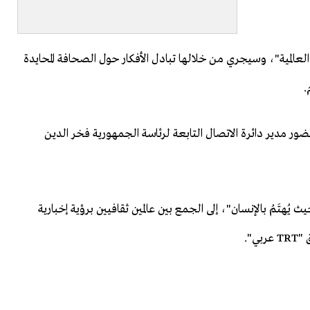
العالمية"، وسيجري من خلالها تبادل الأفكار حول الصحافة المحايدة
.
ضور مدير دائرة الاتصال التابعة لرئاسة الجمهورية فخر الدين
 تحت شعار "حيث يُهتَمُ بالإنسان"، إلى الجمع بين عالمين ثقافيين برؤية إخبارية
".