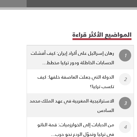
المواضيع الأكثر قراءة
رهان إسرائيل على أكراد إيران: كيف أفشلت
الحسابات الخاطئة ودور تركيا مخطط...
الدولة التي جعلت العاصفة خلفها: كيف
تكسب تركيا؟
الاستراتيجية المغربية في عهد الملك محمد
السادس
من الدبابات إلى الخوارزميات: قمة الناتو
في تركيا وتحوّل الردع نحو حرب...