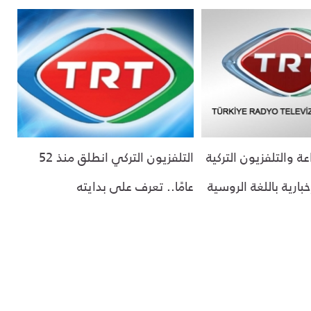
 والتلفزيون التركية
التلفزيون التركي انطلق منذ 52
ارية باللغة الروسية
عامًا.. تعرف على بدايته