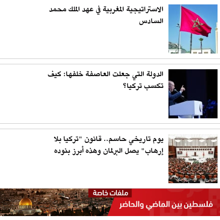
الاستراتيجية المغربية في عهد الملك محمد
السادس
الدولة التي جعلت العاصفة خلفها: كيف
تكسب تركيا؟
يوم تاريخي حاسم.. قانون "تركيا بلا
إرهاب" يصل البرلمان وهذه أبرز بنوده