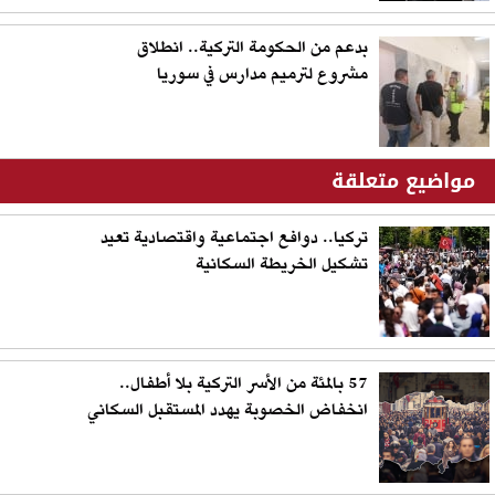
بدعم من الحكومة التركية.. انطلاق
مشروع لترميم مدارس في سوريا
مواضيع متعلقة
تركيا.. دوافع اجتماعية واقتصادية تعيد
تشكيل الخريطة السكانية
57 بالمئة من الأسر التركية بلا أطفال..
انخفاض الخصوبة يهدد المستقبل السكاني