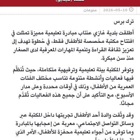
2026-05-10
منوعات
ترك برس
أطلقت بلدية غازي عنتاب مبادرة تعليمية مميزة تمثلت في
افتتاح مكتبة مخصصة للأطفال فقط، في خطوة تهدف إلى
تعزيز ثقافة القراءة وتنمية المهارات المعرفية لدى الصغار
منذ سن مبكرة.
وتوفر المكتبة بيئة تعليمية وترفيهية متكاملة، حيث تُنظَّم
فيها فعاليات وأنشطة متنوعة تناسب مختلف الفئات
العمرية من الأطفال، وذلك في أوقات محددة وعلى مدار
الأسبوع، مع التأكيد على أن جميع هذه الفعاليات تُقدَّم
مجانًا.
وقد وثّقت والدة أحد الأطفال تجربتها داخل المكتبة عبر
وسائل التواصل الاجتماعي، معربة عن إعجابها بالمبادرة
وما توفره من أجواء تعليمية محفزة للأطفال، الأمر الذي