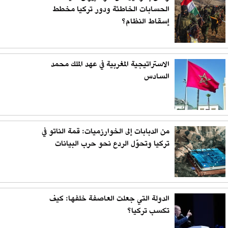
الحسابات الخاطئة ودور تركيا مخطط
إسقاط النظام؟
الاستراتيجية المغربية في عهد الملك محمد
السادس
من الدبابات إلى الخوارزميات: قمة الناتو في
تركيا وتحوّل الردع نحو حرب البيانات
الدولة التي جعلت العاصفة خلفها: كيف
تكسب تركيا؟