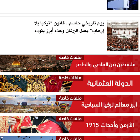
يوم تاريخي حاسم.. قانون "تركيا بلا
إرهاب" يصل البرلمان وهذه أبرز بنوده