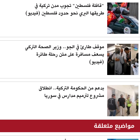
"قافلة فلسطين" تجوب مدن تركية في
طريقها البري نحو حدود فلسطين (فيديو)
موقف طارئ في الجو.. وزير الصحة التركي
يسعف مسافرة على متن رحلة طائرة
(فيديو)
بدعم من الحكومة التركية.. انطلاق
مشروع لترميم مدارس في سوريا
مواضيع متعلقة