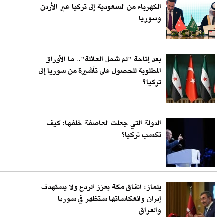
الكهرباء من السعودية إلى تركيا عبر الأردن
وسوريا
بعد إتاحة "لم شمل العائلة".. ما الأوراق
المطلوبة للحصول على تأشيرة من سوريا إلى
تركيا؟
الدولة التي جعلت العاصفة خلفها: كيف
تكسب تركيا؟
يلماز: اتفاق مكة يعزز الردع ولا يستهدف
إيران وانعكاساتها ستظهر في سوريا
والعراق