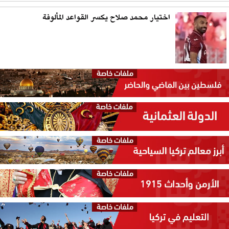
اختيار محمد صلاح يكسر القواعد المألوفة