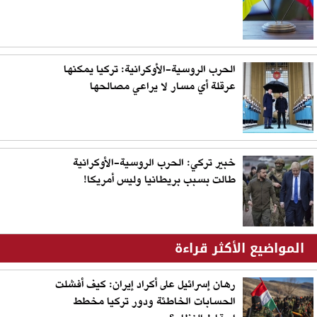
الحرب الروسية-الأوكرانية: تركيا يمكنها
عرقلة أي مسار لا يراعي مصالحها
خبير تركي: الحرب الروسية-الأوكرانية
طالت بسبب بريطانيا وليس أمريكا!
المواضيع الأكثر قراءة
رهان إسرائيل على أكراد إيران: كيف أفشلت
الحسابات الخاطئة ودور تركيا مخطط