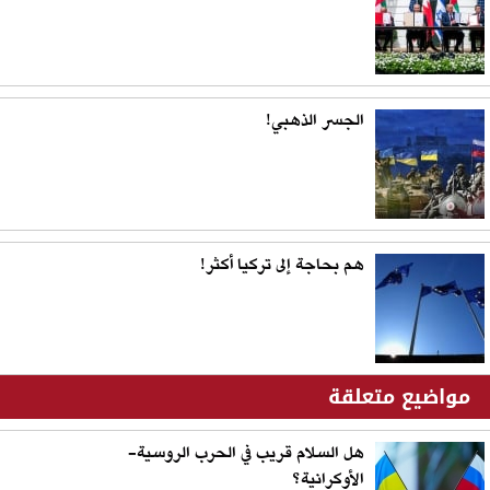
الجسر الذهبي!
هم بحاجة إلى تركيا أكثر!
مواضيع متعلقة
هل السلام قريب في الحرب الروسية-
الأوكرانية؟