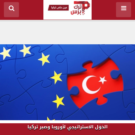
الحَوَل الاستراتيجي لأوروبا وصبر تركيا