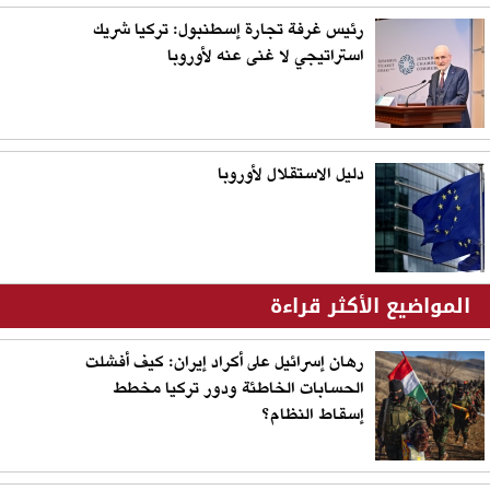
رئيس غرفة تجارة إسطنبول: تركيا شريك
استراتيجي لا غنى عنه لأوروبا
دليل الاستقلال لأوروبا
المواضيع الأكثر قراءة
رهان إسرائيل على أكراد إيران: كيف أفشلت
الحسابات الخاطئة ودور تركيا مخطط
إسقاط النظام؟