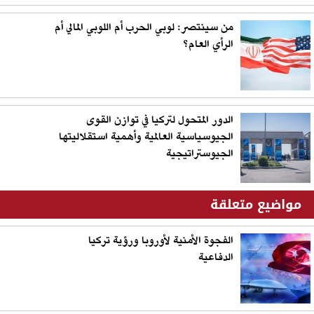
من سينتصر: لوبي الحرب أم اللوبي المالي أم
الرأي العام؟
الدور المتحول لتركيا في توازن القوى
الجيوسياسية العالمية وأهمية استقلاليتها
الجيوستراتيجية
مواضيع متعلقة
الفجوة الأمنية لأوروبا ورؤية تركيا
الدفاعية