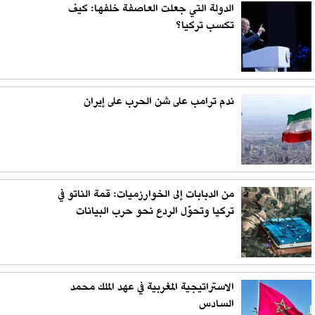
الدولة التي جعلت العاصفة خلفها: كيف
تكسب تركيا؟
ندم ترامب على شن الحرب على إيران
من الدبابات إلى الخوارزميات: قمة الناتو في
تركيا وتحوّل الردع نحو حرب البيانات
الاستراتيجية المغربية في عهد الملك محمد
السادس