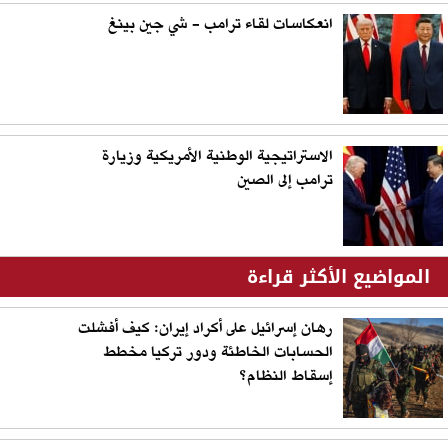
انعكاسات لقاء ترامب - شي جين بينغ
الاستراتيجية الوطنية الأمريكية وزيارة
ترامب إلى الصين
المواضيع الأكثر قراءة
رهان إسرائيل على أكراد إيران: كيف أفشلت
الحسابات الخاطئة ودور تركيا مخطط
إسقاط النظام؟