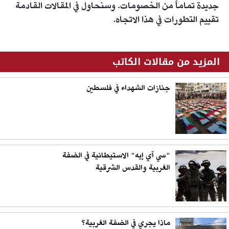
جديدة تماماً من الخصومات. وسنحاول في المقالات القادمة
تقييم التطورات في هذا الاتجاه.
المزيد من مقالات الكاتب
جنازات الشهداء في فلسطين
"سي آي إيه" الاستيطانية في الضفة
الغربية والقدس الشرقية
ماذا يجري في الضفة الغربية؟