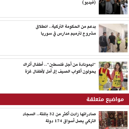
(فيديو)
بدعم من الحكومة التركية.. انطلاق
مشروع لترميم مدارس في سوريا
"ليمونادة من أجل فلسطين".. أطفال أتراك
يحولون أكواب الصيف إلى أمل لأطفال غزة
مواضيع متعلقة
صادراتها زادت أكثر من 32 بالمئة.. السجاد
التركي يصل أسواق 174 دولة