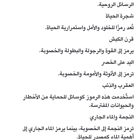
الرسائل الروحية.
شجرة الحياة
تُعد رمزًا للخلود والأمل واستمرارية الحياة.
قرن الكبش
يرمز إلى القوة والرجولة والبطولة والخصوبة.
اليد على الخصر
ترمز إلى الأنوثة والأمومة والخصوبة.
العقرب والذئب
استُخدمت هذه الرموز كوسائل للحماية من الأخطار
والحيوانات المفترسة.
النجمة والماء الجاري
ترمز النجمة إلى الخصوبة، بينما يرمز الماء الجاري إلى
أهمية الماء كمصدر للحياة.