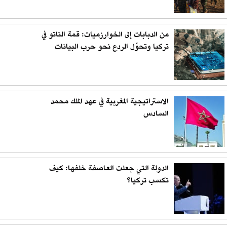
من الدبابات إلى الخوارزميات: قمة الناتو في
تركيا وتحوّل الردع نحو حرب البيانات
الاستراتيجية المغربية في عهد الملك محمد
السادس
الدولة التي جعلت العاصفة خلفها: كيف
تكسب تركيا؟