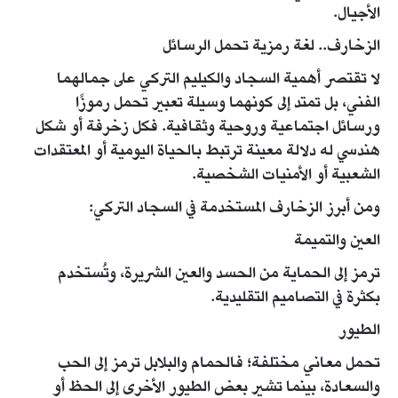
الأجيال.
الزخارف.. لغة رمزية تحمل الرسائل
لا تقتصر أهمية السجاد والكيليم التركي على جمالهما
الفني، بل تمتد إلى كونهما وسيلة تعبير تحمل رموزًا
ورسائل اجتماعية وروحية وثقافية. فكل زخرفة أو شكل
هندسي له دلالة معينة ترتبط بالحياة اليومية أو المعتقدات
الشعبية أو الأمنيات الشخصية.
ومن أبرز الزخارف المستخدمة في السجاد التركي:
العين والتميمة
ترمز إلى الحماية من الحسد والعين الشريرة، وتُستخدم
بكثرة في التصاميم التقليدية.
الطيور
تحمل معاني مختلفة؛ فالحمام والبلابل ترمز إلى الحب
والسعادة، بينما تشير بعض الطيور الأخرى إلى الحظ أو