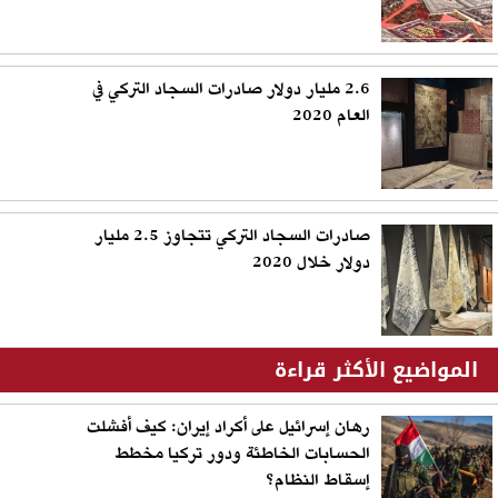
2.6 مليار دولار صادرات السجاد التركي في
العام 2020
صادرات السجاد التركي تتجاوز 2.5 مليار
دولار خلال 2020
المواضيع الأكثر قراءة
رهان إسرائيل على أكراد إيران: كيف أفشلت
الحسابات الخاطئة ودور تركيا مخطط
إسقاط النظام؟