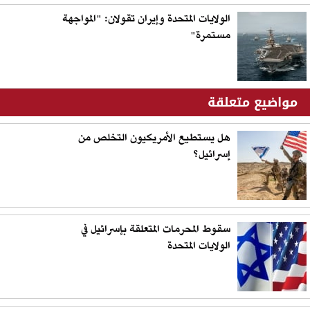
الولايات المتحدة وإيران تقولان: "المواجهة
مستمرة"
مواضيع متعلقة
هل يستطيع الأمريكيون التخلص من
إسرائيل؟
سقوط المحرمات المتعلقة بإسرائيل في
الولايات المتحدة