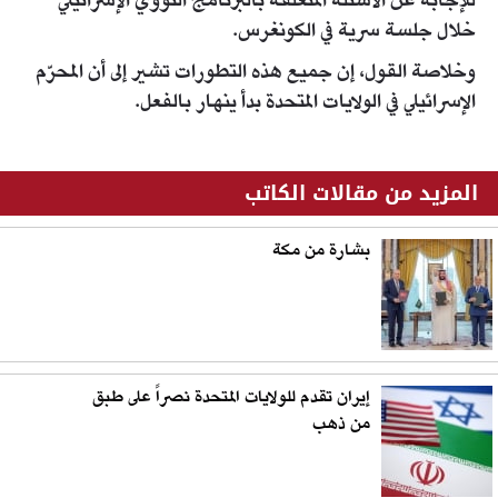
للإجابة عن الأسئلة المتعلقة بالبرنامج النووي الإسرائيلي
خلال جلسة سرية في الكونغرس.
وخلاصة القول، إن جميع هذه التطورات تشير إلى أن المحرّم
الإسرائيلي في الولايات المتحدة بدأ ينهار بالفعل.
المزيد من مقالات الكاتب
بشارة من مكة
إيران تقدم للولايات المتحدة نصراً على طبق
من ذهب