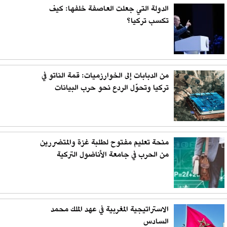
الدولة التي جعلت العاصفة خلفها: كيف
تكسب تركيا؟
من الدبابات إلى الخوارزميات: قمة الناتو في
تركيا وتحوّل الردع نحو حرب البيانات
منحة تعليم مفتوح لطلبة غزة والمتضررين
من الحرب في جامعة الأناضول التركية
الاستراتيجية المغربية في عهد الملك محمد
السادس