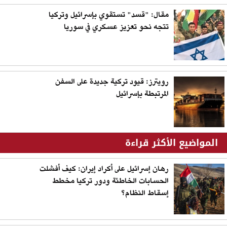
مقال: "قسد" تستقوي بإسرائيل وتركيا
تتجه نحو تعزيز عسكري في سوريا
رويترز: قيود تركية جديدة على السفن
المرتبطة بإسرائيل
المواضيع الأكثر قراءة
رهان إسرائيل على أكراد إيران: كيف أفشلت
الحسابات الخاطئة ودور تركيا مخطط
إسقاط النظام؟