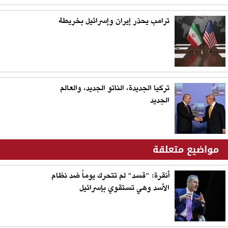
ترامب يحذر إيران وإسرائيل بخريطة
تركيا الجديدة، الناتو الجديد، والعالم
الجديد
مواضيع متعلقة
أنقرة: "قسد" لم تتحرك يوماً ضد نظام
الأسد وهي تستقوي بإسرائيل