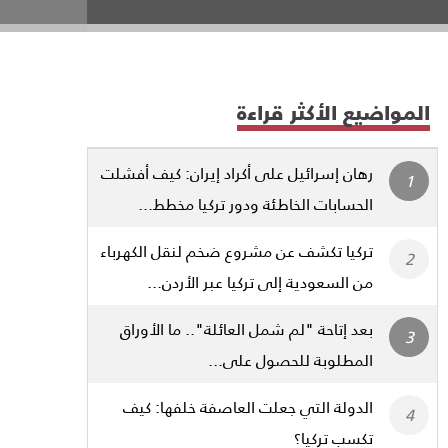
المواضيع الأكثر قراءة
رهان إسرائيل على أكراد إيران: كيف أفشلت
الحسابات الخاطئة ودور تركيا مخطط...
تركيا تكشف عن مشروع ضخم لنقل الكهرباء
من السعودية إلى تركيا عبر الأردن...
بعد إتاحة "لم شمل العائلة".. ما الأوراق
المطلوبة للحصول على...
الدولة التي جعلت العاصفة خلفها: كيف
تكسب تركيا؟