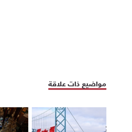
مواضيع ذات علاقة