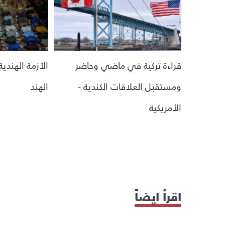
قراءة تركية في ماضي وحاضر
الأزمة الهندي
ومستقبل العلاقات الكندية -
الهند
الأمريكية
اقرأ ايضاً