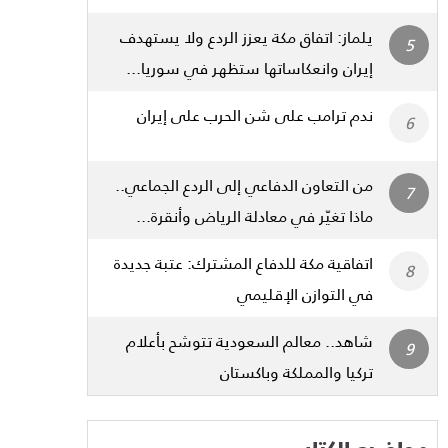
يلماز: اتفاق مكة يعزز الردع ولا يستهدف
إيران وانعكاساتها ستظهر في سوريا...
ندم ترامب على شن الحرب على إيران
من التعاون الدفاعي إلى الردع الجماعي..
ماذا تغيّر في معادلة الرياض وأنقرة...
اتفاقية مكة للدفاع المشترك: عتبة جديدة
في التوازن الإقليمي
شاهد.. معالم السعودية تتوشح بأعلام
تركيا والمملكة وباكستان
مواضيع الكتاب