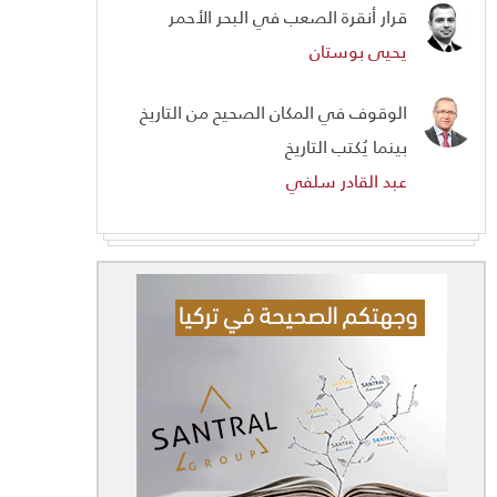
قرار أنقرة الصعب في البحر الأحمر
يحيى بوستان
الوقوف في المكان الصحيح من التاريخ
بينما يُكتب التاريخ
عبد القادر سلفي