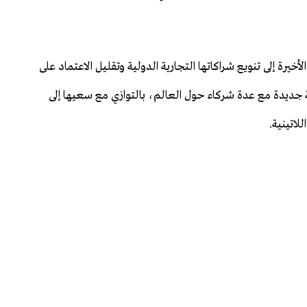
أخيرة إلى تنويع شراكاتها التجارية الدولية وتقليل الاعتماد على
 جديدة مع عدة شركاء حول العالم، بالتوازي مع سعيها إلى
لاتينية.