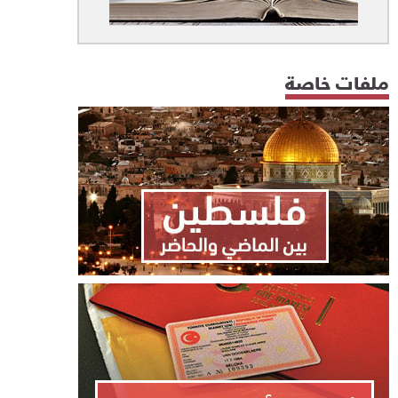
ملفات خاصة