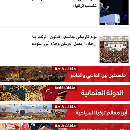
تكسب تركيا؟
يوم تاريخي حاسم.. قانون "تركيا بلا
إرهاب" يصل البرلمان وهذه أبرز بنوده