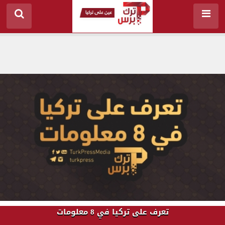
تعرف على تركيا في 8 معلومات