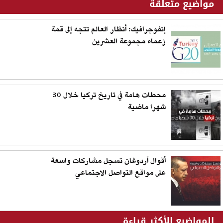
مواضيع متعلقة
إنفوجرافيك: أنظار العالم تتجه إلى قمة
زعماء مجموعة العشرين
محطات هامة في تاريخ تركيا خلال 30
شهرا ماضية
أقوال أردوغان تسجل مشاركات واسعة
على مواقع التواصل الاجتماعي
المواضيع الأكثر قراءة