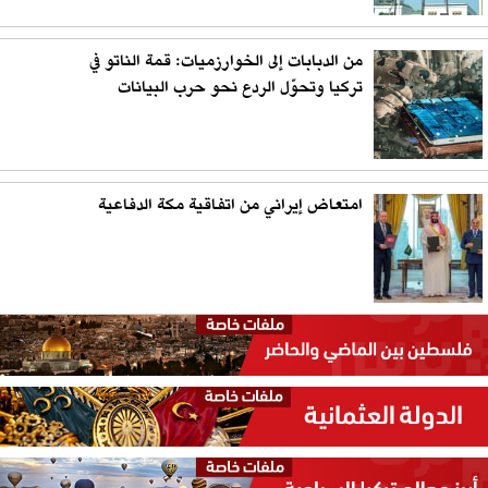
من الدبابات إلى الخوارزميات: قمة الناتو في
تركيا وتحوّل الردع نحو حرب البيانات
امتعاض إيراني من اتفاقية مكة الدفاعية