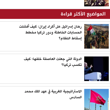
المواضيع الأكثر قراءة
رهان إسرائيل على أكراد إيران: كيف أفشلت
الحسابات الخاطئة ودور تركيا مخطط
إسقاط النظام؟
الدولة التي جعلت العاصفة خلفها: كيف
تكسب تركيا؟
الاستراتيجية المغربية في عهد الملك محمد
السادس