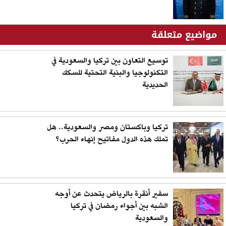
مواضيع متعلقة
توسيع التعاون بين تركيا والسعودية في
التكنولوجيا والبنية التحتية للسكك
الحديدية
تركيا وباكستان ومصر والسعودية.. هل
تملك هذه الدول مفاتيح إنهاء الحرب؟
سفير أنقرة بالرياض يتحدث عن أوجه
الشبه بين أجواء رمضان في تركيا
والسعودية