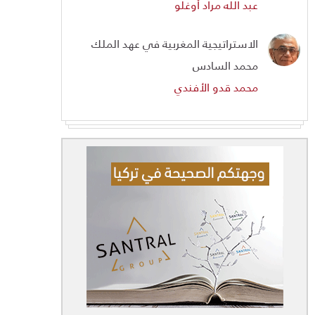
عبد الله مراد أوغلو
الاستراتيجية المغربية في عهد الملك
محمد السادس
محمد قدو الأفندي