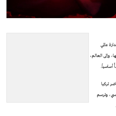
رة عالمي
ا، وإلى العالم،
أساسياً.
ضر تركيا
سي، وترسم