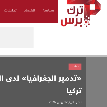
سياسة
اقتصاد
تحليلات
مقالات
«تدمير الجغرافيا» لدى ال
تركيا
نشر بتاريخ
12 يونيو 2026