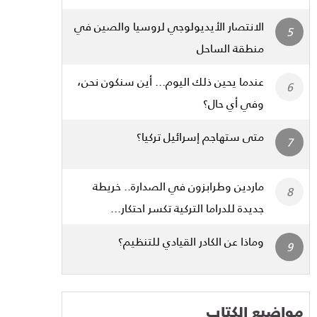
الانتصار الأيديولوجي لروسيا والصين في
منطقة الساحل
عندما يحين ذلك اليوم... أين سنكون نحن،
وفي أي حال؟
متى ستهاجم إسرائيل تركيا؟
ماردين وطرابزون في الصدارة.. خريطة
جديدة للدراما التركية تكسر احتكار...
وماذا عن الكادر القيادي للتنظيم؟
مواضيع الكتاب