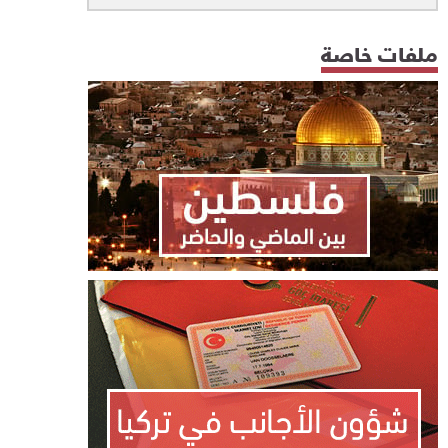
ملفات خاصة