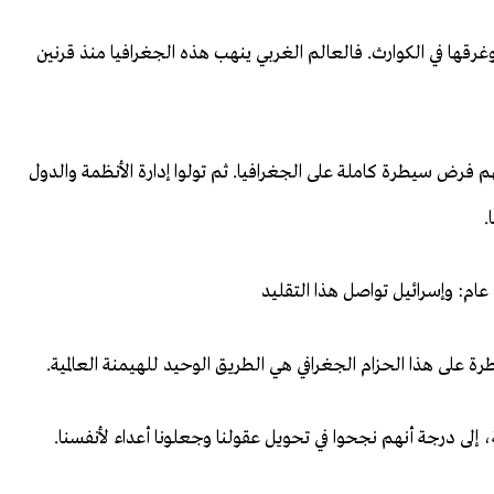
رقها في الكوارث. فالعالم الغربي ينهب هذه الجغرافيا منذ قرنين
 فرض سيطرة كاملة على الجغرافيا. ثم تولوا إدارة الأنظمة والدول
.
 عام: وإسرائيل تواصل هذا التقليد
طرة على هذا الحزام الجغرافي هي الطريق الوحيد للهيمنة العالمية.
 إلى درجة أنهم نجحوا في تحويل عقولنا وجعلونا أعداء لأنفسنا.