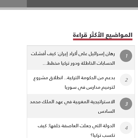
المواضيع الأكثر قراءة
رهان إسرائيل على أكراد إيران: كيف أفشلت
الحسابات الخاطئة ودور تركيا مخطط...
بدعم من الحكومة التركية.. انطلاق مشروع
لترميم مدارس في سوريا
الاستراتيجية المغربية في عهد الملك محمد
السادس
الدولة التي جعلت العاصفة خلفها: كيف
تكسب تركيا؟