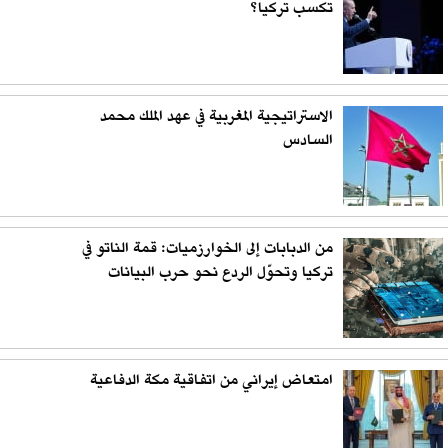
تكسب تركيا؟
الاستراتيجية المغربية في عهد الملك محمد
السادس
من الدبابات إلى الخوارزميات: قمة الناتو في
تركيا وتحوّل الردع نحو حرب البيانات
امتعاض إيراني من اتفاقية مكة الدفاعية