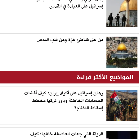
إسرائيل على العبادة في القدس
من على شاطئ غزة ومن قلب القدس
المواضيع الأكثر قراءة
رهان إسرائيل على أكراد إيران: كيف أفشلت
الحسابات الخاطئة ودور تركيا مخطط
إسقاط النظام؟
الدولة التي جعلت العاصفة خلفها: كيف