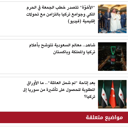
"الأخوّة" تتصدر خطب الجمعة في الحرم
المكي وجوامع تركيا بالتزامن مع تحولات
إقليمية (فيديو)
شاهد.. معالم السعودية تتوشح بأعلام
تركيا والمملكة وباكستان
بعد إتاحة "لم شمل العائلة".. ما الأوراق
المطلوبة للحصول على تأشيرة من سوريا إلى
تركيا؟
مواضيع متعلقة