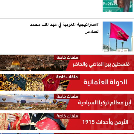
الاستراتيجية المغربية في عهد الملك محمد
السادس