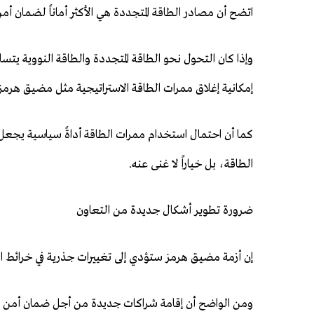
اتضح أن مصادر الطاقة المتجددة هي الأكثر أماناً لضمان أمن
وإذا كان التحول نحو الطاقة المتجددة والطاقة النووية يت
إمكانية إغلاق ممرات الطاقة الاستراتيجية مثل مضيق هرمز
كما أن احتمال استخدام ممرات الطاقة أداةً سياسية يجعل من 
الطاقة، بل خياراً لا غنى عنه.
ضرورة تطوير أشكال جديدة من التعاون
إن أزمة مضيق هرمز ستؤدي إلى تغييرات جذرية في خرائط ا
ومن الواضح أن إقامة شراكات جديدة من أجل ضمان أمن إ