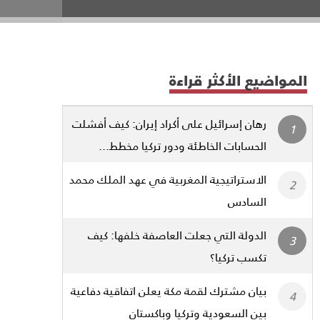
المواضيع الأكثر قراءة
رهان إسرائيل على أكراد إيران: كيف أفشلت
الحسابات الخاطئة ودور تركيا مخطط...
الاستراتيجية المغربية في عهد الملك محمد
السادس
الدولة التي جعلت العاصفة خلفها: كيف
تكسب تركيا؟
بيان مشترك لقمة مكة يعلن اتفاقية دفاعية
بين السعودية وتركيا وباكستان