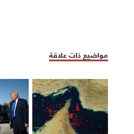
مواضيع ذات علاقة