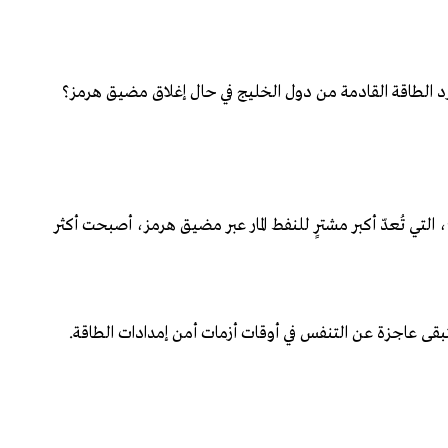
د الطاقة القادمة من دول الخليج في حال إغلاق مضيق هرمز؟
التي تُعدّ أكبر مشترٍ للنفط المار عبر مضيق هرمز، أصبحت أكثر
بقى عاجزة عن التنفس في أوقات أزمات أمن إمدادات الطاقة.