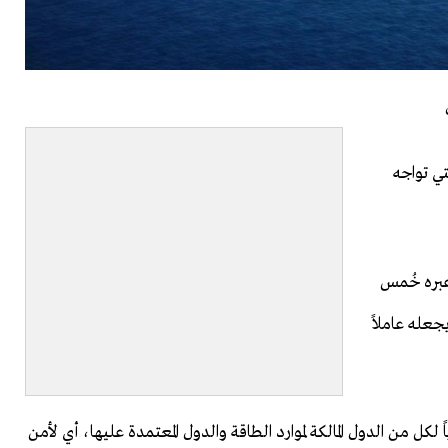
تي تواجه
عبره خُمس
يجعله عاملاً
لكل من الدول المالكة لموارد الطاقة والدول المعتمدة عليها، أي لأمن