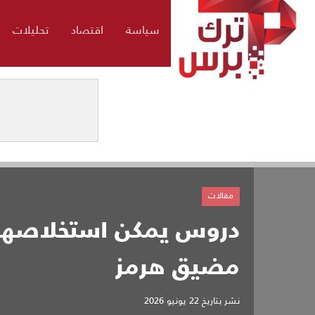
سياسة
اقتصاد
تحليلات
مقالات
دروس يمكن استخلاصها 
مضيق هرمز
نشر بتاريخ
22 يونيو 2026