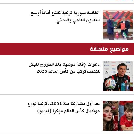
اتفاقية سورية تركية تفتح آفاقاً أوسع
للتعاون العلمي والبحثي
مواضيع متعلقة
دعوات لإقالة مونتيلا بعد الخروج المبكر
لمنتخب تركيا من كأس العالم 2026
بعد أول مشاركة منذ 2002.. تركيا تودع
مونديال كأس العالم مبكرا (فيديو)