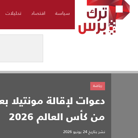
سياسة
اقتصاد
تحليلات
رياضة
دعوات لإقالة مونتيلا بعد
من كأس العالم 2026
نشر بتاريخ
24 يونيو 2026