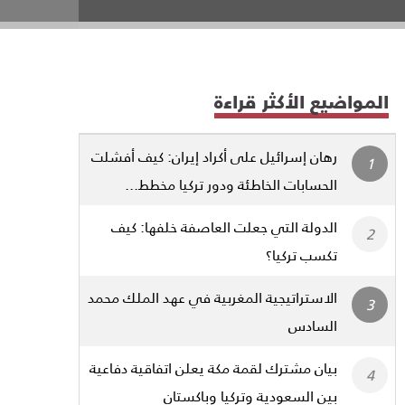
المواضيع الأكثر قراءة
رهان إسرائيل على أكراد إيران: كيف أفشلت
الحسابات الخاطئة ودور تركيا مخطط...
الدولة التي جعلت العاصفة خلفها: كيف
تكسب تركيا؟
الاستراتيجية المغربية في عهد الملك محمد
السادس
بيان مشترك لقمة مكة يعلن اتفاقية دفاعية
بين السعودية وتركيا وباكستان