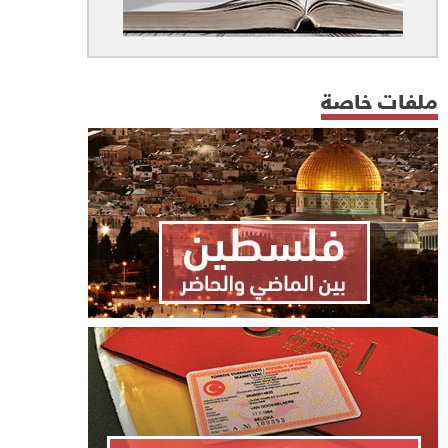
ملفات خاصة