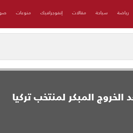
رياضة
سياحة
مقالات
إنفوجرافيك
منوعات
صور
 الخروج المبكر لمنتخب تركيا