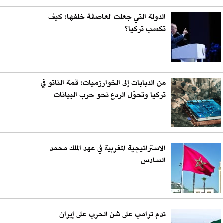
الدولة التي جعلت العاصفة خلفها: كيف
تكسب تركيا؟
من الدبابات إلى الخوارزميات: قمة الناتو في
تركيا وتحوّل الردع نحو حرب البيانات
الاستراتيجية المغربية في عهد الملك محمد
السادس
ندم ترامب على شن الحرب على إيران