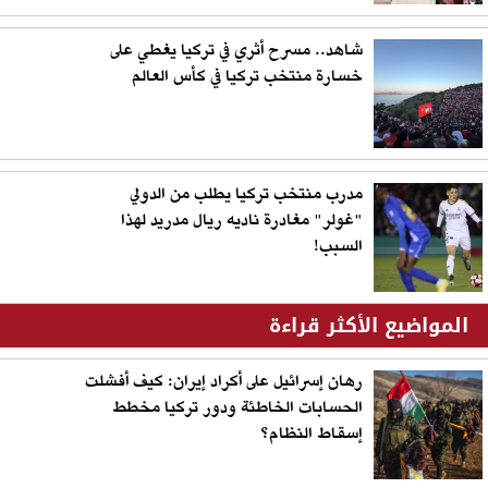
شاهد.. مسرح أثري في تركيا يغطي على
خسارة منتخب تركيا في كأس العالم
مدرب منتخب تركيا يطلب من الدولي
"غولر" مغادرة ناديه ريال مدريد لهذا
السبب!
المواضيع الأكثر قراءة
رهان إسرائيل على أكراد إيران: كيف أفشلت
الحسابات الخاطئة ودور تركيا مخطط
إسقاط النظام؟