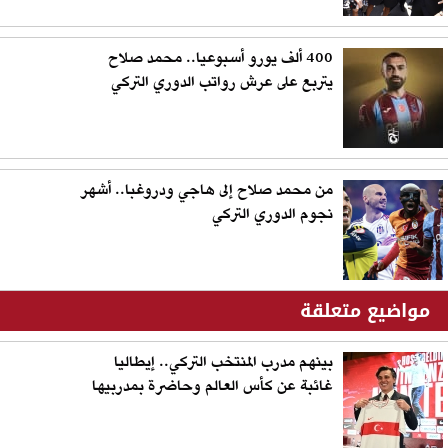
400 ألف يورو أسبوعيا.. محمد صلاح
يتربع على عرش رواتب الدوري التركي
من محمد صلاح إلى هاجي ودروغبا.. أشهر
نجوم الدوري التركي
مواضيع متعلقة
بينهم مدرب المنتخب التركي.. إيطاليا
غائبة عن كأس العالم وحاضرة بمدربيها