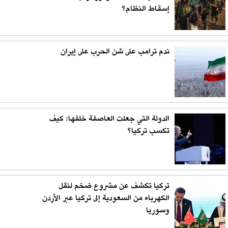
إسقاط النظام؟
ندم ترامب على شن الحرب على إيران
الدولة التي جعلت العاصفة خلفها: كيف
تكسب تركيا؟
تركيا تكشف عن مشروع ضخم لنقل
الكهرباء من السعودية إلى تركيا عبر الأردن
وسوريا