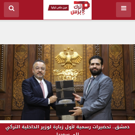
دمشق.. تحضيرات رسمية لأول زيارة لوزير الداخلية التركي
إلى سوريا