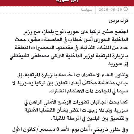
2026-06-29
سياسة
ترك برس
اجتمع سفير تركيا لدى سوريا، نوح يلماز، مع وزير
الداخلية السوري أنس خطاب في العاصمة دمشق، لبحث
عدد من الملفات الثنائية، في مقدمتها التحضيرات المتعلقة
بالزيارة المرتقبة لوزير الداخلية التركي مصطفى تشيفتشي
إلى سوريا.
وتناول اللقاء الاستعدادات الخاصة بالزيارة المرتقبة، إلى
جانب مناقشة مختلف أبعاد التعاون بين تركيا وسوريا، لا
سيما في المجالات ذات الاهتمام المشترك.
كما بحث الجانبان تطورات الوضع الأمني الراهن في
سوريا، وتبادلا وجهات النظر بشأن القضايا الأمنية
والتنسيق بين البلدين في المرحلة المقبلة.
وفي تطور تاريخي، أُعلن يوم الأحد 8 ديسمبر/كانون الأول