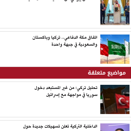
اتفاق مكة الدفاعي.. تركيا وباكستان
والسعودية في جبهة واحدة
مواضيع متعلقة
تحليل تركي: من غير المستبعد دخول
سوريا في مواجهة مع إسرائيل
الداخلية التركية تعلن تسهيلات جديدة حول