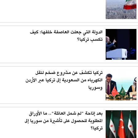
الدولة التي جعلت العاصفة خلفها: كيف
تكسب تركيا؟
تركيا تكشف عن مشروع ضخم لنقل
الكهرباء من السعودية إلى تركيا عبر الأردن
وسوريا
بعد إتاحة "لم شمل العائلة".. ما الأوراق
المطلوبة للحصول على تأشيرة من سوريا إلى
تركيا؟