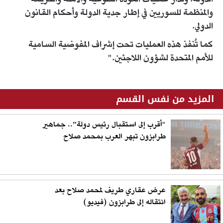
والمنظمة للسوريين في إطار جدية الدولة وأحكام القانون
الدولي.
كما تُنفذ هذه العمليات تحت إشراف المفوضية السامية
للأمم المتحدة لشؤون اللاجئين."
المزيد من نفس القسم
"أقرب إلى استقبال رئيس دولة”.. جماهير
طرابزون تبهر العرب بمحمد صلاح
عرض عقاري طريف لمحمد صلاح بعد
انتقاله إلى طرابزون (فيديو)