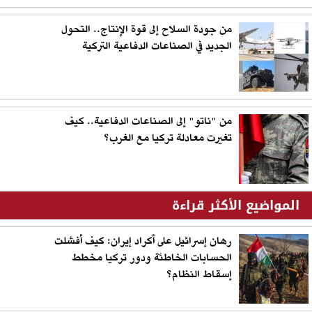
من جودة السلاح إلى قوة الإنتاج.. التحول
الجديد في الصناعات الدفاعية التركية
من "ناتو" إلى الصناعات الدفاعية.. كيف
تغيرت معادلة تركيا مع الغرب؟
المواضيع الأكثر قراءة
رهان إسرائيل على أكراد إيران: كيف أفشلت
الحسابات الخاطئة ودور تركيا مخطط
إسقاط النظام؟