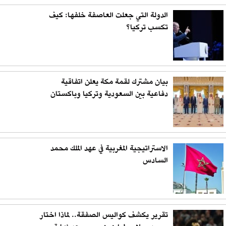
الدولة التي جعلت العاصفة خلفها: كيف
تكسب تركيا؟
بيان مشترك لقمة مكة يعلن اتفاقية
دفاعية بين السعودية وتركيا وباكستان
الاستراتيجية المغربية في عهد الملك محمد
السادس
تقرير يكشف كواليس الصفقة.. لماذا اختار