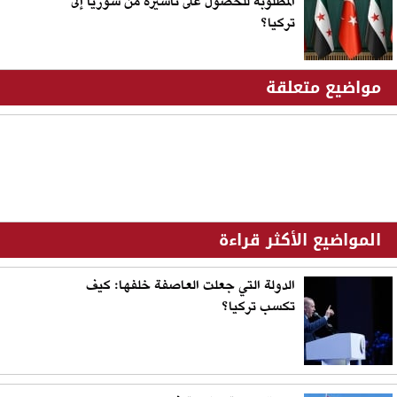
المطلوبة للحصول على تأشيرة من سوريا إلى
تركيا؟
مواضيع متعلقة
المواضيع الأكثر قراءة
الدولة التي جعلت العاصفة خلفها: كيف
تكسب تركيا؟