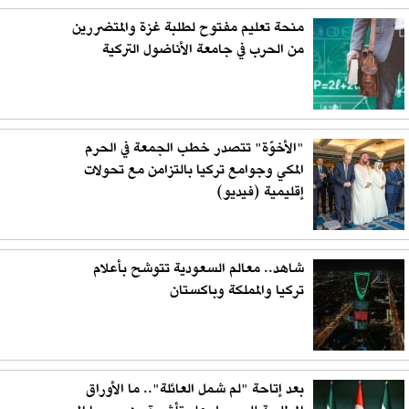
منحة تعليم مفتوح لطلبة غزة والمتضررين
من الحرب في جامعة الأناضول التركية
"الأخوّة" تتصدر خطب الجمعة في الحرم
المكي وجوامع تركيا بالتزامن مع تحولات
إقليمية (فيديو)
شاهد.. معالم السعودية تتوشح بأعلام
تركيا والمملكة وباكستان
بعد إتاحة "لم شمل العائلة".. ما الأوراق