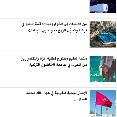
من الدبابات إلى الخوارزميات: قمة الناتو في
تركيا وتحوّل الردع نحو حرب البيانات
منحة تعليم مفتوح لطلبة غزة والمتضررين
من الحرب في جامعة الأناضول التركية
الاستراتيجية المغربية في عهد الملك محمد
السادس