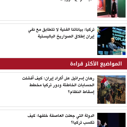
تركيا: بياناتنا الفنية لا تتطابق مع نفي
إيران إطلاق الصواريخ الباليستية
المواضيع الأكثر قراءة
رهان إسرائيل على أكراد إيران: كيف أفشلت
الحسابات الخاطئة ودور تركيا مخطط
إسقاط النظام؟
الدولة التي جعلت العاصفة خلفها: كيف
تكسب تركيا؟