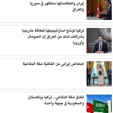
إيران وانعكاساتها ستظهر في سوريا
والعراق
تركيا توسّع استراتيجيتها للطاقة خارجيا
بشراكات تمتد من العراق إلى الصومال
وأوروبا
امتعاض إيراني من اتفاقية مكة الدفاعية
اتفاق مكة الدفاعي.. تركيا وباكستان
والسعودية في جبهة واحدة