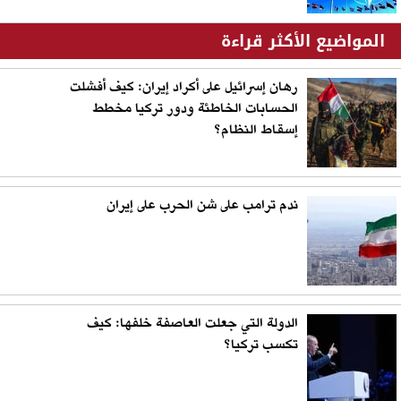
المواضيع الأكثر قراءة
رهان إسرائيل على أكراد إيران: كيف أفشلت
الحسابات الخاطئة ودور تركيا مخطط
إسقاط النظام؟
ندم ترامب على شن الحرب على إيران
الدولة التي جعلت العاصفة خلفها: كيف
تكسب تركيا؟