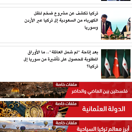
تركيا تكشف عن مشروع ضخم لنقل
الكهرباء من السعودية إلى تركيا عبر الأردن
وسوريا
بعد إتاحة "لم شمل العائلة".. ما الأوراق
المطلوبة للحصول على تأشيرة من سوريا إلى
تركيا؟