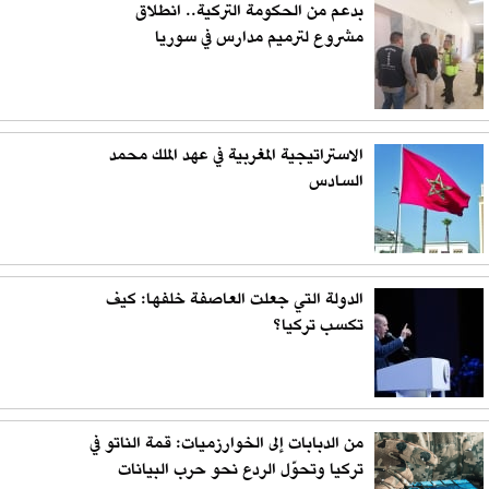
بدعم من الحكومة التركية.. انطلاق
مشروع لترميم مدارس في سوريا
الاستراتيجية المغربية في عهد الملك محمد
السادس
الدولة التي جعلت العاصفة خلفها: كيف
تكسب تركيا؟
من الدبابات إلى الخوارزميات: قمة الناتو في
تركيا وتحوّل الردع نحو حرب البيانات