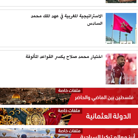
الاستراتيجية المغربية في عهد الملك محمد
السادس
اختيار محمد صلاح يكسر القواعد المألوفة