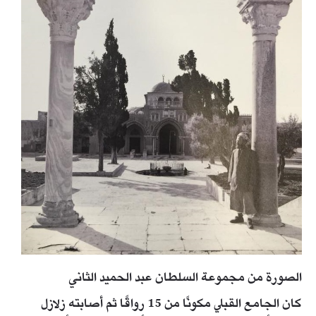
الصورة من مجموعة السلطان عبد الحميد الثاني
كان الجامع القبلي مكونًا من 15 رواقًا ثم أصابته زلازل