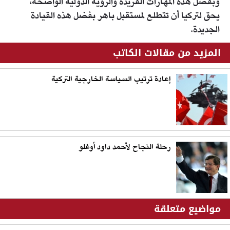
وبفضل هذه المهارات الفريدة والرؤية الدولية الواضحة،
يحق لتركيا أن تتطلع لمستقبل باهر بفضل هذه القيادة
الجديدة.
المزيد من مقالات الكاتب
إعادة ترتيب السياسة الخارجية التركية
رحلة النجاح لأحمد داود أوغلو
مواضيع متعلقة