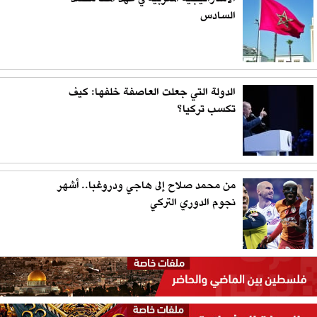
السادس
الدولة التي جعلت العاصفة خلفها: كيف
تكسب تركيا؟
من محمد صلاح إلى هاجي ودروغبا.. أشهر
نجوم الدوري التركي