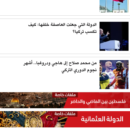
الدولة التي جعلت العاصفة خلفها: كيف
تكسب تركيا؟
من محمد صلاح إلى هاجي ودروغبا.. أشهر
نجوم الدوري التركي