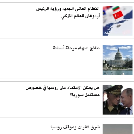
النظام العالمي الجديد ورؤية الرئيس
أردوغان للعالم التركي
نتائج انتهاء مرحلة أستانة
هل يمكن الاعتماد على روسيا في خصوص
مستقبل سوريا؟
شرق الفرات وموقف روسيا