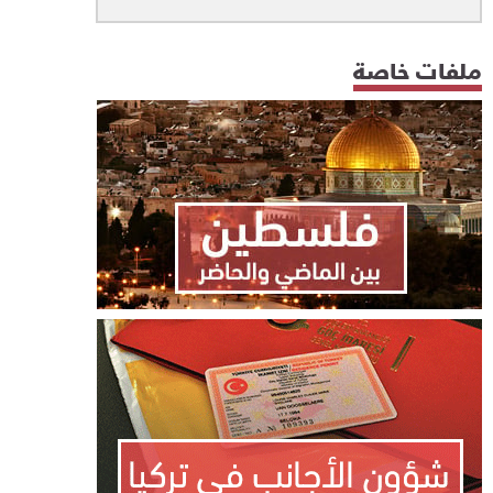
ملفات خاصة