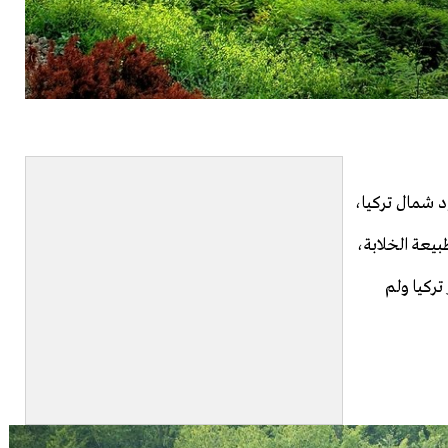
الأسود شمال تركيا،
بيعة الخلابة،
تركيا ولم