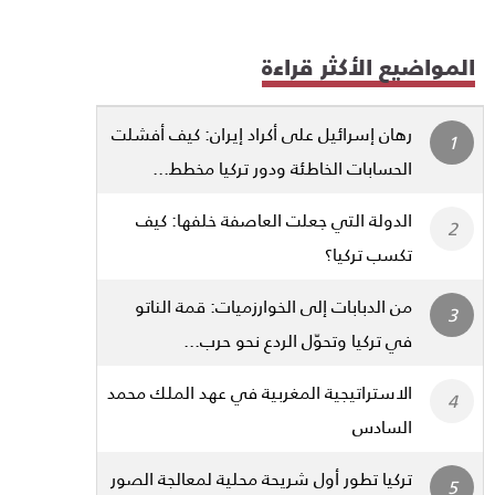
المواضيع الأكثر قراءة
رهان إسرائيل على أكراد إيران: كيف أفشلت
الحسابات الخاطئة ودور تركيا مخطط...
الدولة التي جعلت العاصفة خلفها: كيف
تكسب تركيا؟
من الدبابات إلى الخوارزميات: قمة الناتو
في تركيا وتحوّل الردع نحو حرب...
الاستراتيجية المغربية في عهد الملك محمد
السادس
تركيا تطور أول شريحة محلية لمعالجة الصور