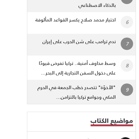
بالذكاء الاصطناعي
اختيار محمد صلاح يكسر القواعد المألوفة
ندم ترامب على شن الحرب على إيران
وسط مخاوف أمنية.. تركيا تفرض قيودًا
على دخول السفن التجارية إلى البحر...
"الأخوّة" تتصدر خطب الجمعة في الحرم
المكي وجوامع تركيا بالتزامن...
مواضيع الكتاب