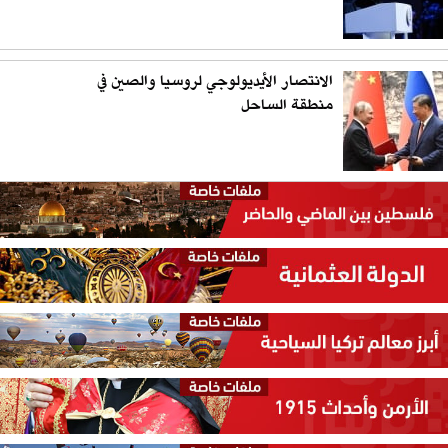
الانتصار الأيديولوجي لروسيا والصين في
منطقة الساحل