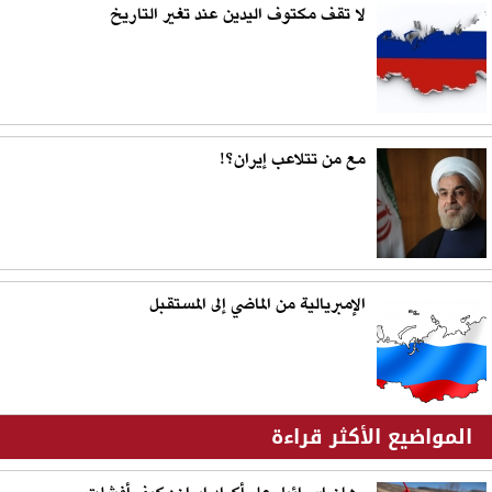
لا تقف مكتوف اليدين عند تغير التاريخ
مع من تتلاعب إيران؟!
الإمبريالية من الماضي إلى المستقبل
المواضيع الأكثر قراءة