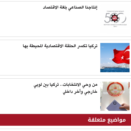
إنتاجنا الصناعي بلغة الاقتصاد
تركيا تكسر الحلقة الاقتصادية المحيطة بها
من وحي الانتخابات.. تركيا بين لوبي
خارجي وآخر داخلي
مواضيع متعلقة