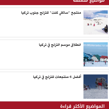
مواضيع متعلقة
منتجع "ساكلي كنت" للتزلج جنوب تركيا
انطلاق موسم التزلج في تركيا
أفضل 6 منتجعات للتزلج في تركيا
المواضيع الأكثر قراءة