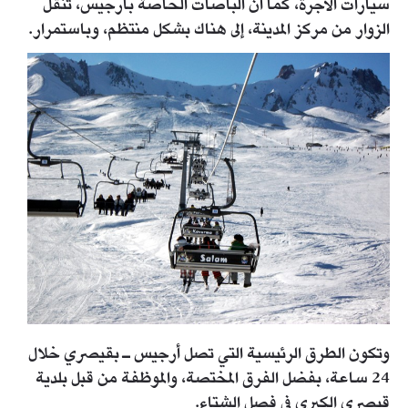
سيارات الأجرة، كما أن الباصات الخاصة بأرجيس، تنقل
الزوار من مركز المدينة، إلى هناك بشكل منتظم، وباستمرار.
وتكون الطرق الرئيسية التي تصل أرجيس ـ بقيصري خلال
24 ساعة، بفضل الفرق المختصة، والموظفة من قبل بلدية
قيصري الكبرى في فصل الشتاء.