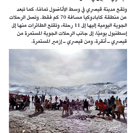
وتقع مدينة قيصري في وسط الأناضول تمامًا، كما تبعد
عن منطقة كابادوكيا مسافة 70 كم فقط. وتصل الرحلات
الجوية اليومية إليها إلى 11 رحلة، وتقلع الطائرات منها إلى
إسطنبول يوميًا، إلى جانب الرحلات الجوية المستمرة من
قيصري ـ أنقرة، ومن قيصري ـ إزمير المستمرة.