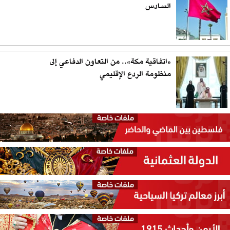
السادس
«اتفاقية مكة».. من التعاون الدفاعي إلى
منظومة الردع الإقليمي