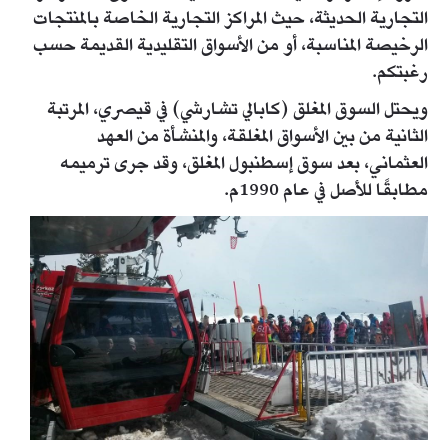
التجارية الحديثة، حيث المراكز التجارية الخاصة بالمنتجات
الرخيصة المناسبة، أو من الأسواق التقليدية القديمة حسب
رغبتكم.
ويحتل السوق المغلق (كابالي تشارشي) في قيصري، المرتبة
الثانية من بين الأسواق المغلقة، والمنشأة من العهد
العثماني، بعد سوق إسطنبول المغلق، وقد جرى ترميمه
مطابقًا للأصل في عام 1990م.