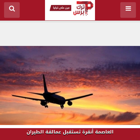
العاصمة أنقرة تستقبل عمالقة الطيران