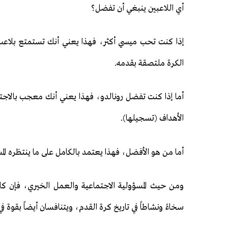
أي اللاعبين ينبغي أن تفضل؟
إذا كنت تحب ميسي أكثر، فهذا يعني أنك تستمتع بلاعب
الكرة ملتصقة بقدمه.
أما إذا كنت تفضل رونالدو، فهذا يعني أنك معجب بالاجتهاد
الأهداف (تسجيلها).
أما من هو الأفضل، فهذا يعتمد بالكامل على ما ينتظره الم
ومن حيث المسؤولية الاجتماعية والعمل الخيري، فإن كلاً
سخاءً ونشاطاً في تاريخ كرة القدم، ويتنافسان أيضاً بقوة في 