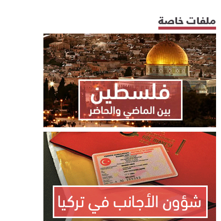
ملفات خاصة