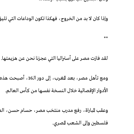
وإذا كان لا بد من الخروج، فهكذا تكون الوداعات التي تليق 
**
لقد فازت مصر على أستراليا التي عجزنا نحن عن هزيمتها.
ومع تأهل مصر، بعد المغ
الأدوار الإقصائية خلال النسخة نفسها من كأس العالم.
وعقب المباراة، رفع مدرب منتخب مصر، حسام حسن، العلم 
فلسطين وإلى الشعب المصري.