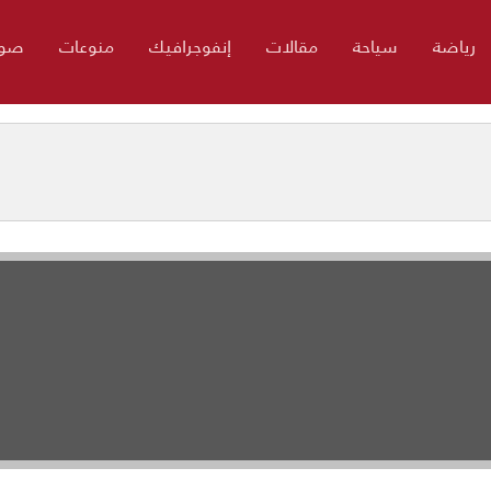
رياضة
سياحة
مقالات
إنفوجرافيك
منوعات
صور