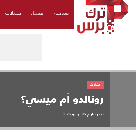
سياسة
اقتصاد
تحليلات
مقالات
رونالدو أم ميسي؟
نشر بتاريخ
05 يوليو 2026