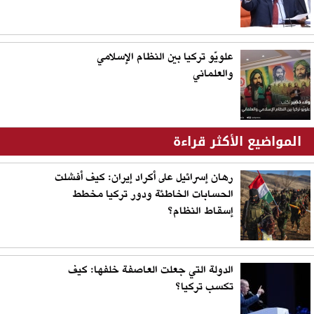
علويّو تركيا بين النظام الإسلامي
والعلماني
المواضيع الأكثر قراءة
رهان إسرائيل على أكراد إيران: كيف أفشلت
الحسابات الخاطئة ودور تركيا مخطط
إسقاط النظام؟
الدولة التي جعلت العاصفة خلفها: كيف
تكسب تركيا؟