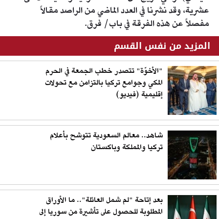
عشرية، وقد نشرنا في العدد الماضي من الراصد مقالاً
مفصلاً عن هذه الفرقة في باب/ فرق.
المزيد من نفس القسم
"الأخوّة" تتصدر خطب الجمعة في الحرم
المكي وجوامع تركيا بالتزامن مع تحولات
إقليمية (فيديو)
شاهد.. معالم السعودية تتوشح بأعلام
تركيا والمملكة وباكستان
بعد إتاحة "لم شمل العائلة".. ما الأوراق
المطلوبة للحصول على تأشيرة من سوريا إلى