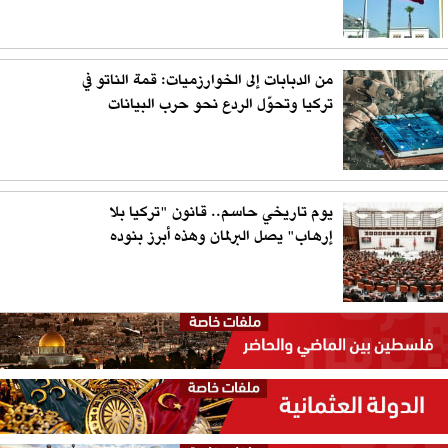
من الدبابات إلى الخوارزميات: قمة الناتو في
تركيا وتحوّل الردع نحو حرب البيانات
يوم تاريخي حاسم.. قانون "تركيا بلا
إرهاب" يصل البرلمان وهذه أبرز بنوده