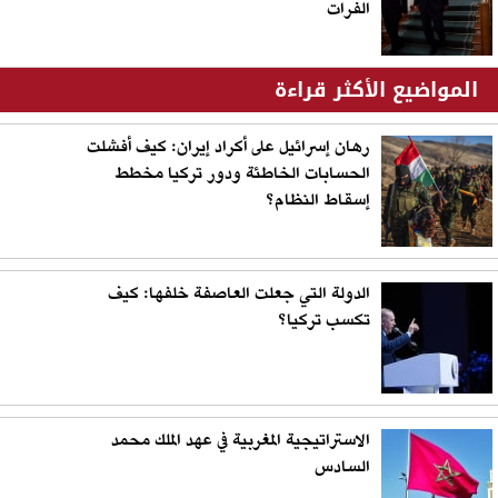
الفرات
المواضيع الأكثر قراءة
رهان إسرائيل على أكراد إيران: كيف أفشلت
الحسابات الخاطئة ودور تركيا مخطط
إسقاط النظام؟
الدولة التي جعلت العاصفة خلفها: كيف
تكسب تركيا؟
الاستراتيجية المغربية في عهد الملك محمد
السادس